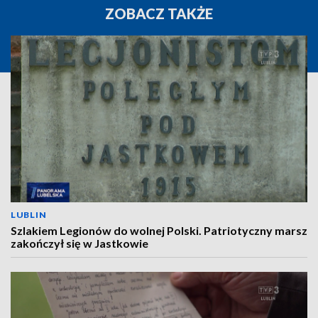
ZOBACZ TAKŻE
LUBLIN
Szlakiem Legionów do wolnej Polski. Patriotyczny marsz
zakończył się w Jastkowie