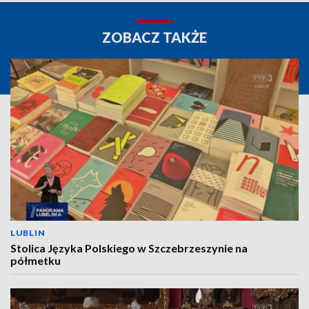
ZOBACZ TAKŻE
LUBLIN
Stolica Języka Polskiego w Szczebrzeszynie na
półmetku