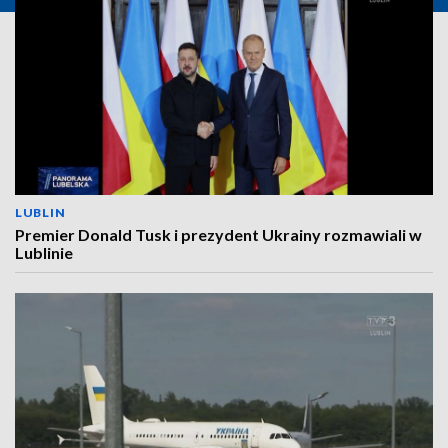
LUBLIN
Premier Donald Tusk i prezydent Ukrainy rozmawiali w
Lublinie