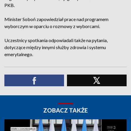
PKB.
Minister Soboń zapowiedział prace nad programem
wyborczym w oparciu o rozmowy z wyborcami.
Uczestnicy spotkania odpowiadali także na pytania,
dotyczące między innymi służby zdrowia i systemu
emerytalnego.
ZOBACZ TAKŻE