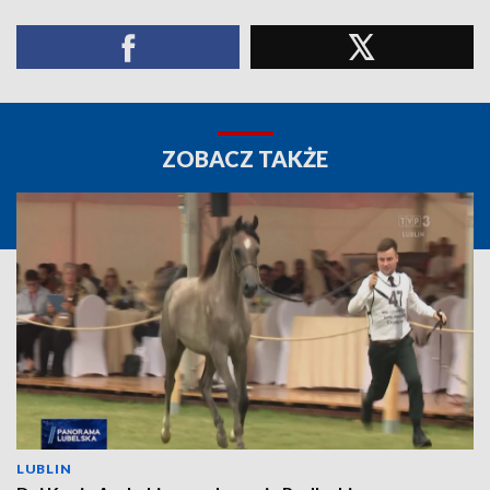
ZOBACZ TAKŻE
LUBLIN