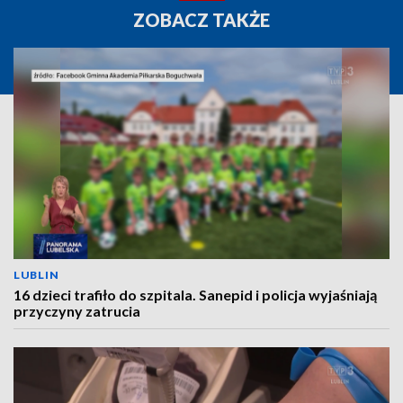
ZOBACZ TAKŻE
LUBLIN
16 dzieci trafiło do szpitala. Sanepid i policja wyjaśniają
przyczyny zatrucia