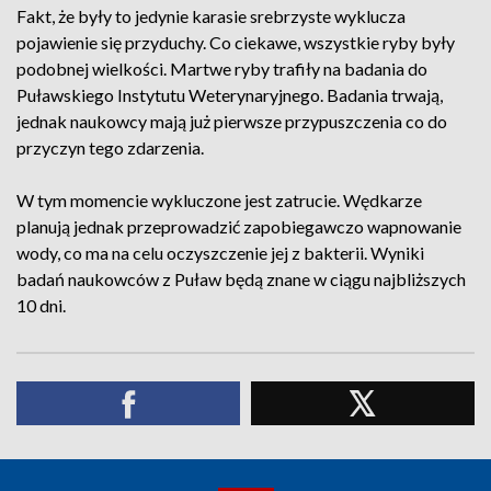
Fakt, że były to jedynie karasie srebrzyste wyklucza
pojawienie się przyduchy. Co ciekawe, wszystkie ryby były
podobnej wielkości. Martwe ryby trafiły na badania do
Puławskiego Instytutu Weterynaryjnego. Badania trwają,
jednak naukowcy mają już pierwsze przypuszczenia co do
przyczyn tego zdarzenia.
W tym momencie wykluczone jest zatrucie. Wędkarze
planują jednak przeprowadzić zapobiegawczo wapnowanie
wody, co ma na celu oczyszczenie jej z bakterii. Wyniki
badań naukowców z Puław będą znane w ciągu najbliższych
10 dni.