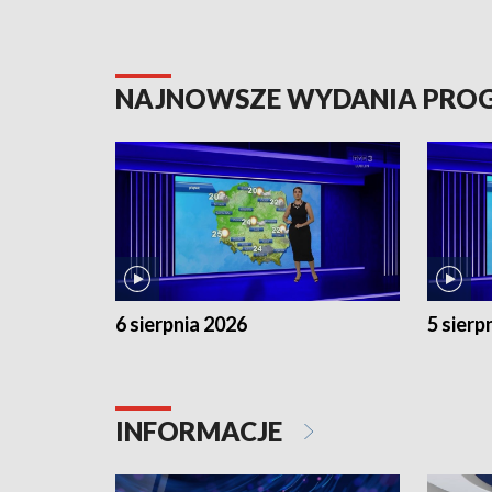
NAJNOWSZE WYDANIA PR
6 sierpnia 2026
5 sierp
INFORMACJE