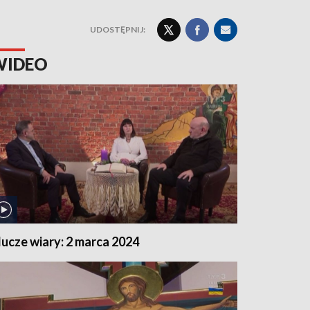
UDOSTĘPNIJ:
WIDEO
lucze wiary: 2 marca 2024