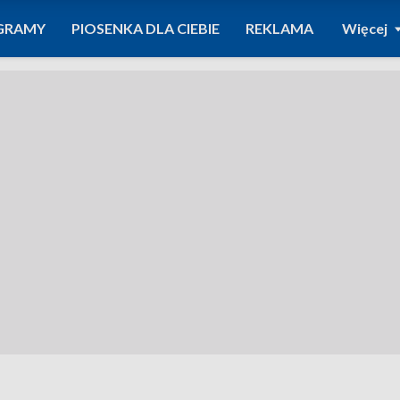
GRAMY
PIOSENKA DLA CIEBIE
REKLAMA
Więcej