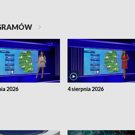
OGRAMÓW
nia 2026
4 sierpnia 2026