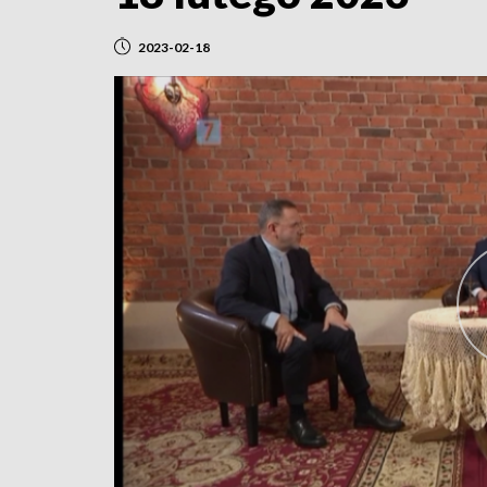
2023-02-18