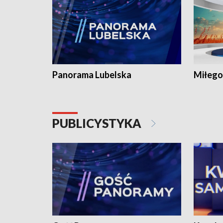
Panorama Lubelska
Miłego
PUBLICYSTYKA