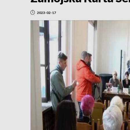
2023-02-17