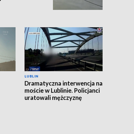
LUBLIN
Dramatyczna interwencja na
moście w Lublinie. Policjanci
uratowali mężczyznę