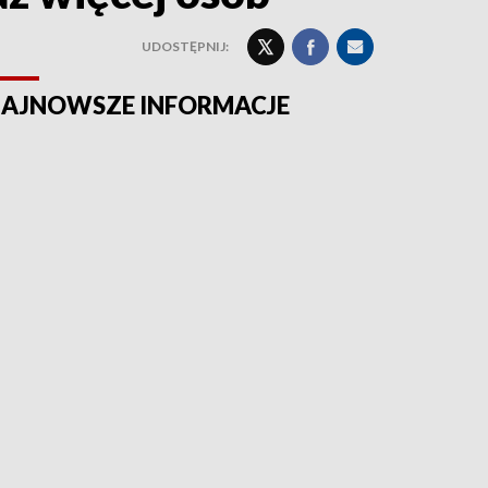
UDOSTĘPNIJ:
AJNOWSZE INFORMACJE