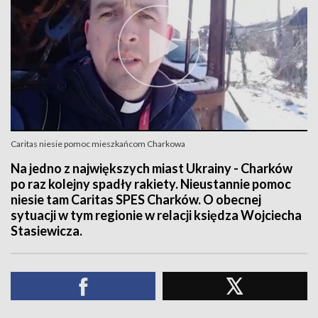
Caritas niesie pomoc mieszkańcom Charkowa
Na jedno z największych miast Ukrainy - Charków
po raz kolejny spadły rakiety. Nieustannie pomoc
niesie tam Caritas SPES Charków. O obecnej
sytuacji w tym regionie w relacji księdza Wojciecha
Stasiewicza.