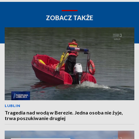
ZOBACZ TAKŻE
LUBLIN
Tragedia nad wodą w Berezie. Jedna osoba nie żyje,
trwa poszukiwanie drugiej