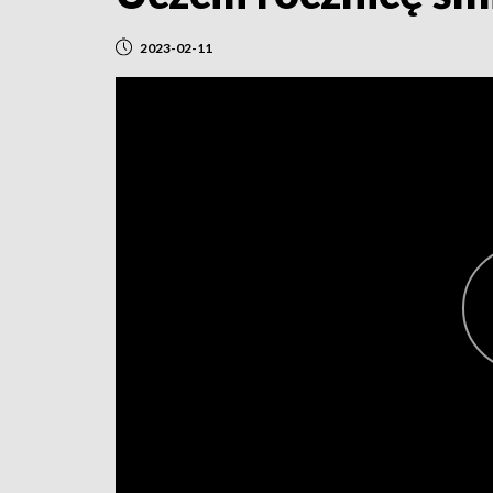
2023-02-11