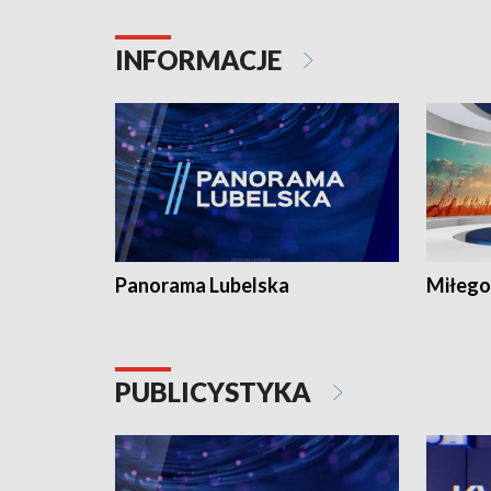
INFORMACJE
Panorama Lubelska
Miłego
PUBLICYSTYKA