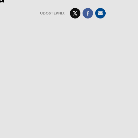
UDOSTĘPNIJ: