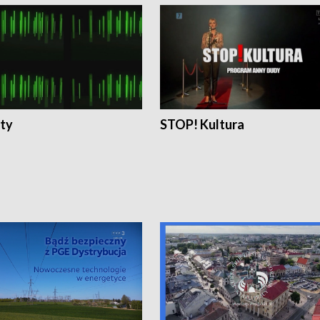
ty
STOP! Kultura