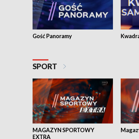
Gość Panoramy
Kwadr
SPORT
MAGAZYN SPORTOWY
Magaz
EXTRA