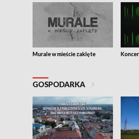
Murale w mieście zaklęte
Koncer
GOSPODARKA