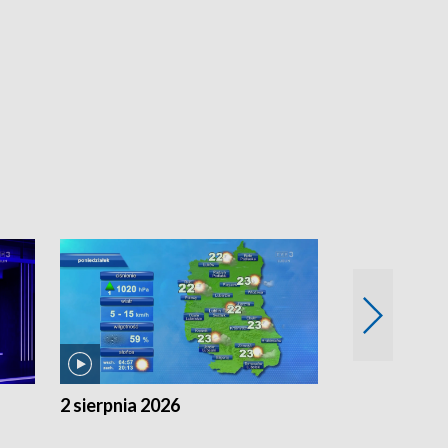
2 sierpnia 2026
1 sierpnia 20