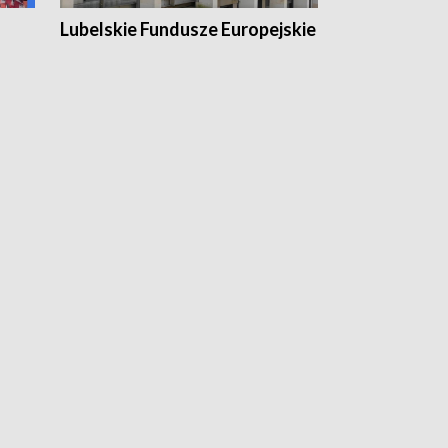
Lubelskie Fundusze Europejskie