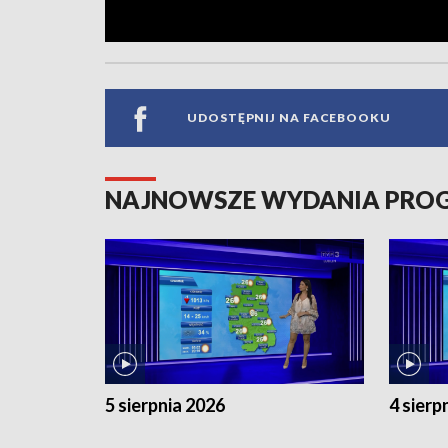
UDOSTĘPNIJ NA FACEBOOKU
NAJNOWSZE WYDANIA PR
5 sierpnia 2026
4 sierp