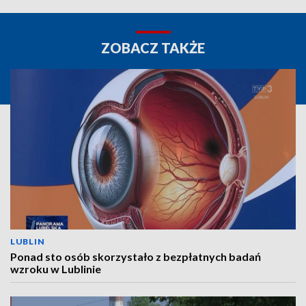
ZOBACZ TAKŻE
LUBLIN
Ponad sto osób skorzystało z bezpłatnych badań
wzroku w Lublinie