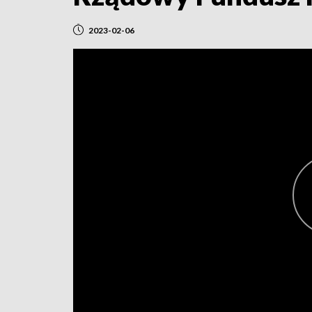
2023-02-06