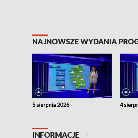
NAJNOWSZE WYDANIA PR
5 sierpnia 2026
4 sierp
INFORMACJE