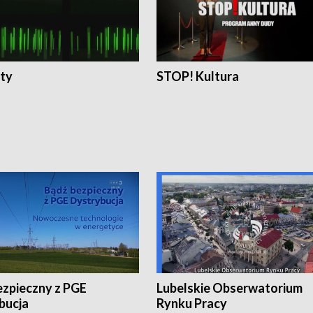
ty
STOP! Kultura
ezpieczny z PGE
Lubelskie Obserwatorium
bucja
Rynku Pracy