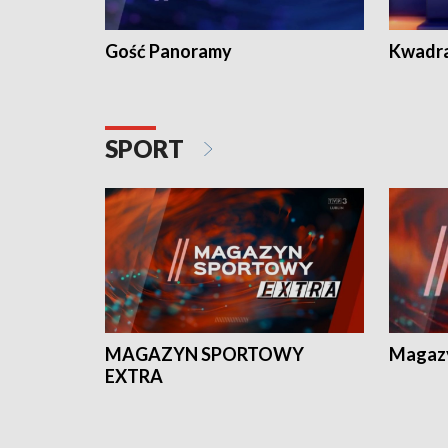
Gość Panoramy
Kwadr
SPORT
MAGAZYN SPORTOWY
Magaz
EXTRA