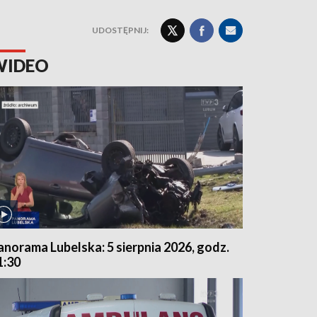
UDOSTĘPNIJ:
WIDEO
anorama Lubelska: 5 sierpnia 2026, godz.
1:30