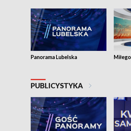
Panorama Lubelska
Miłego
PUBLICYSTYKA