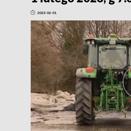
2023-02-01