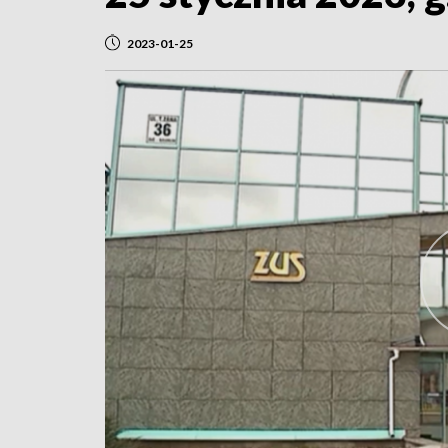
2023-01-25