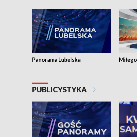
Panorama Lubelska
Miłego
PUBLICYSTYKA