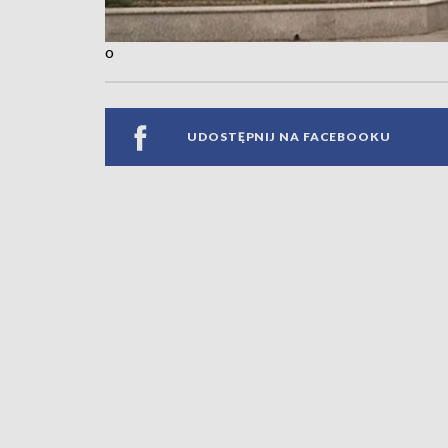
o
UDOSTĘPNIJ NA FACEBOOKU