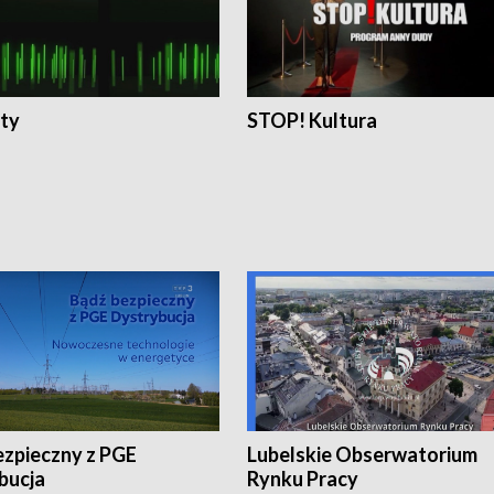
ty
STOP! Kultura
ezpieczny z PGE
Lubelskie Obserwatorium
bucja
Rynku Pracy