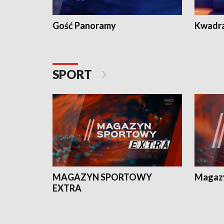
Gość Panoramy
Kwadr
SPORT
MAGAZYN SPORTOWY
Magaz
EXTRA