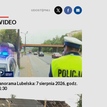
UDOSTĘPNIJ:
WIDEO
anorama Lubelska: 7 sierpnia 2026, godz.
1:30