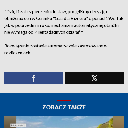
"Dzięki zabezpieczeniu dostaw, podjęliśmy decyzję o
obniżeniu cen w Cenniku "Gaz dla Biznesu" o ponad 19%. Tak
jak w poprzednim roku, mechanizm automatycznej obniżki
nie wymaga od Klienta żadnych działań."
Rozwiązanie zostanie automatycznie zastosowane w
rozliczeniach.
ZOBACZ TAKŻE