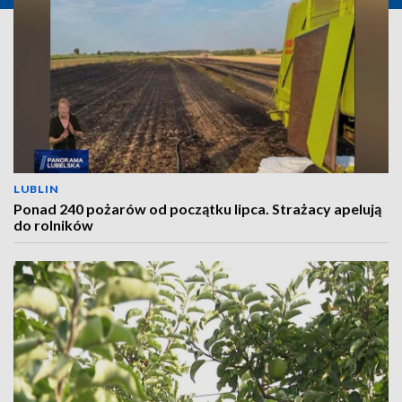
LUBLIN
Ponad 240 pożarów od początku lipca. Strażacy apelują
do rolników