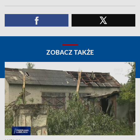
ZOBACZ TAKŻE