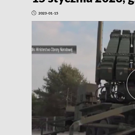
2023-01-15