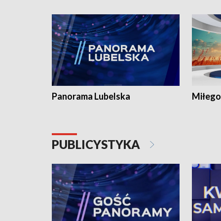
Panorama Lubelska
Miłego
PUBLICYSTYKA