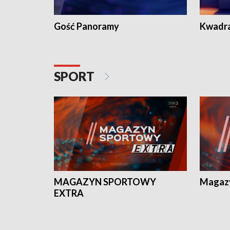
Gość Panoramy
Kwadr
SPORT
MAGAZYN SPORTOWY
Magaz
EXTRA