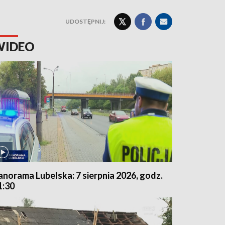
UDOSTĘPNIJ:
WIDEO
anorama Lubelska: 7 sierpnia 2026, godz.
1:30