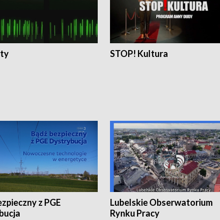
ty
STOP! Kultura
ezpieczny z PGE
Lubelskie Obserwatorium
bucja
Rynku Pracy