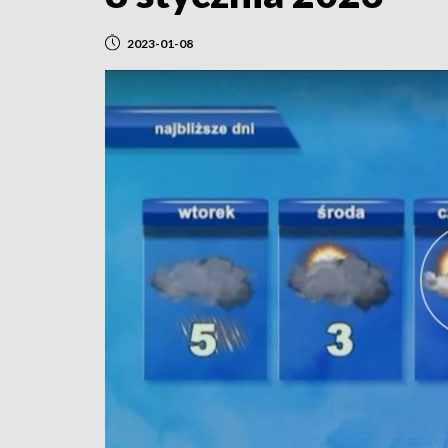
2023-01-08