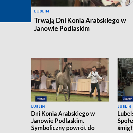
LUBLIN
Trwają Dni Konia Arabskiego w
Janowie Podlaskim
LUBLIN
LUBLIN
Dni Konia Arabskiego w
Lubel
Janowie Podlaskim.
Społe
Symboliczny powrót do
śmigł