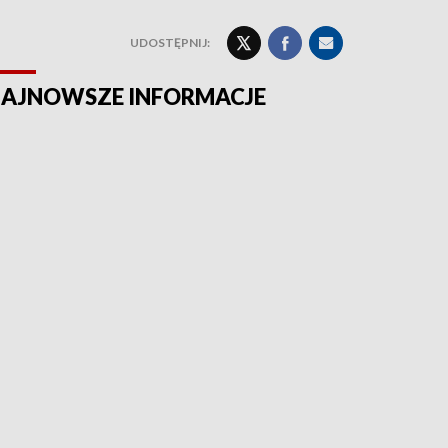
UDOSTĘPNIJ:
AJNOWSZE INFORMACJE