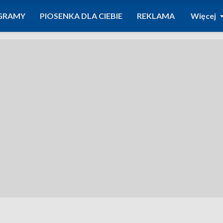
GRAMY
PIOSENKA DLA CIEBIE
REKLAMA
Więcej