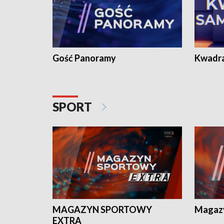
Gość Panoramy
Kwadr
SPORT
MAGAZYN SPORTOWY
Magaz
EXTRA