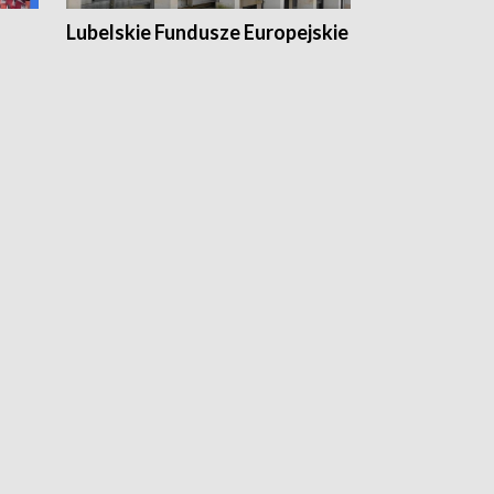
Lubelskie Fundusze Europejskie