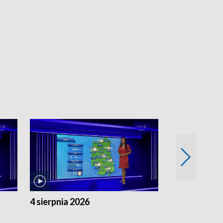
4 sierpnia 2026
3 sierpnia 20