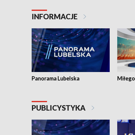
INFORMACJE
Panorama Lubelska
Miłego
PUBLICYSTYKA