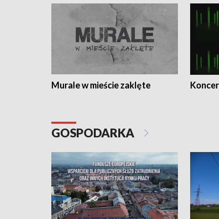
Murale w mieście zaklęte
Koncer
GOSPODARKA