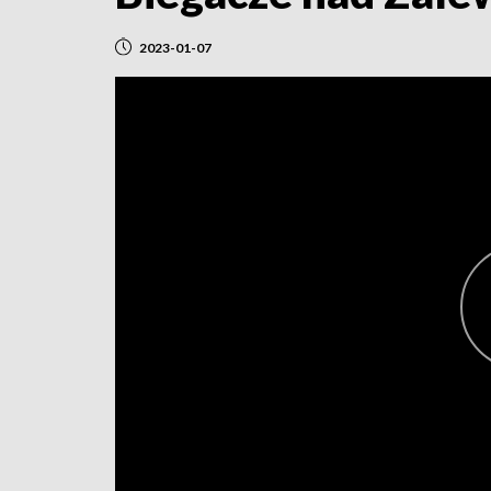
2023-01-07