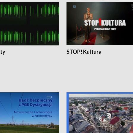
ty
STOP! Kultura