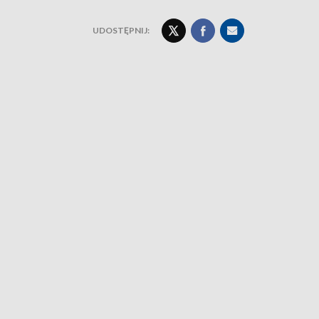
UDOSTĘPNIJ: