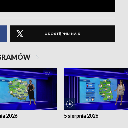
UDOSTĘPNIJ NA X
OGRAMÓW
nia 2026
5 sierpnia 2026