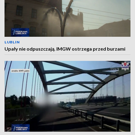
LUBLIN
Upały nie odpuszczają. IMGW ostrzega przed burzami