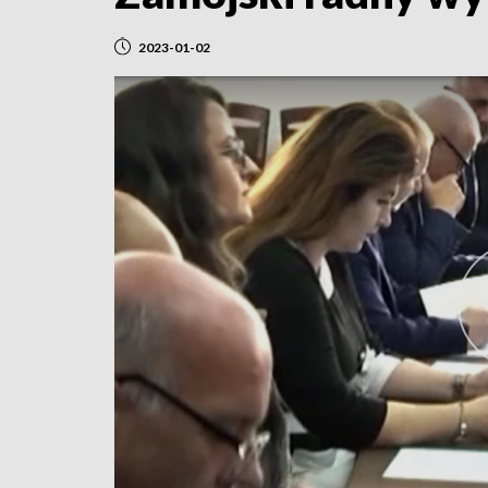
2023-01-02