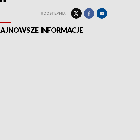
UDOSTĘPNIJ:
AJNOWSZE INFORMACJE