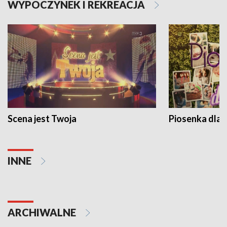
WYPOCZYNEK I REKREACJA
Scena jest Twoja
Piosenka dla 
INNE
ARCHIWALNE