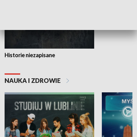
Historie niezapisane
NAUKA I ZDROWIE