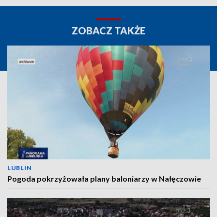
ZOBACZ TAKŻE
LUBLIN
Pogoda pokrzyżowała plany baloniarzy w Nałęczowie