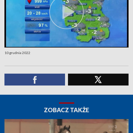
10 grudnia 2022
ZOBACZ TAKŻE