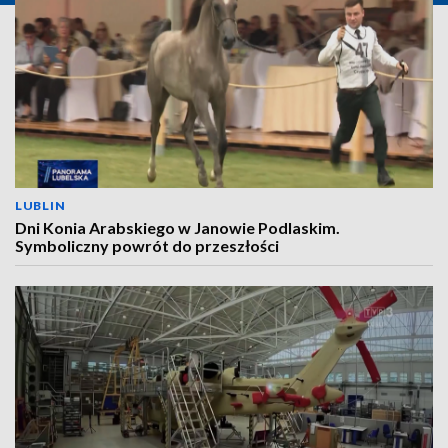
LUBLIN
Dni Konia Arabskiego w Janowie Podlaskim.
Symboliczny powrót do przeszłości