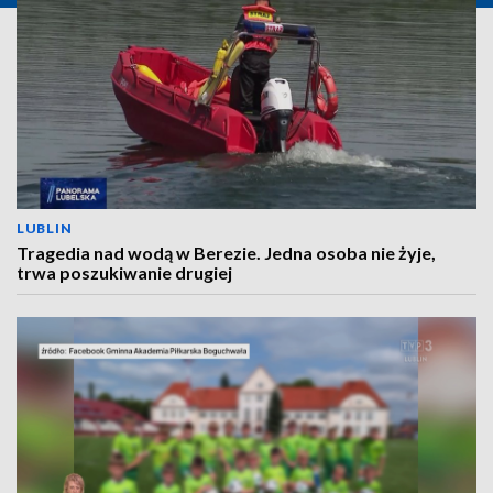
LUBLIN
Tragedia nad wodą w Berezie. Jedna osoba nie żyje,
trwa poszukiwanie drugiej