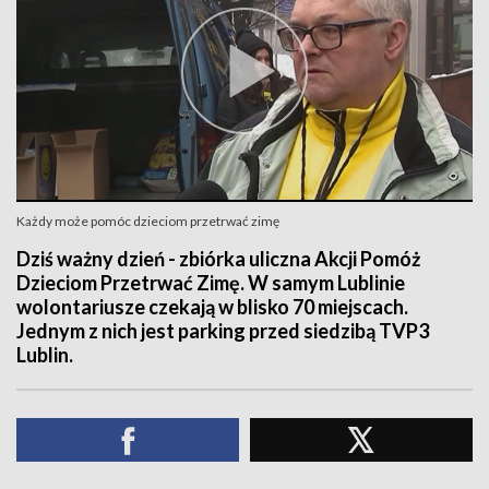
Każdy może pomóc dzieciom przetrwać zimę
Dziś ważny dzień - zbiórka uliczna Akcji Pomóż
Dzieciom Przetrwać Zimę. W samym Lublinie
wolontariusze czekają w blisko 70 miejscach.
Jednym z nich jest parking przed siedzibą TVP3
Lublin.