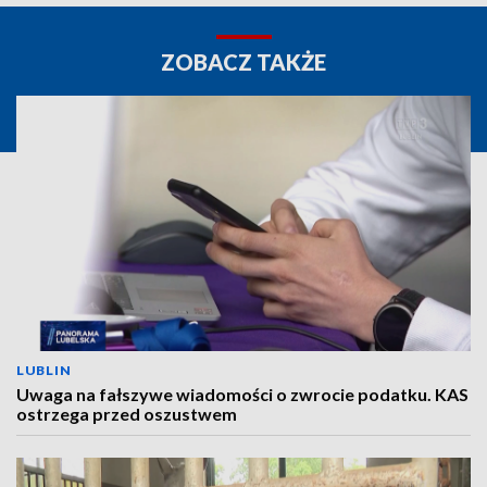
ZOBACZ TAKŻE
LUBLIN
Uwaga na fałszywe wiadomości o zwrocie podatku. KAS
ostrzega przed oszustwem