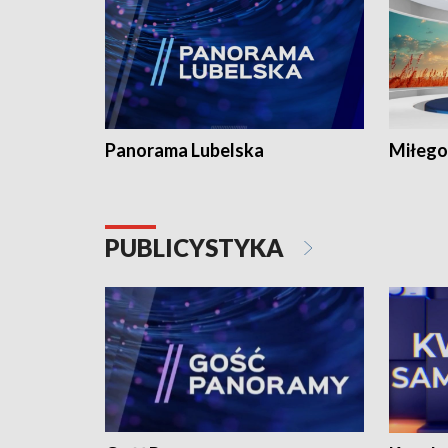
Panorama Lubelska
Miłego
PUBLICYSTYKA