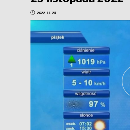
2022-11-25