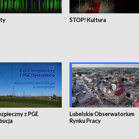
ty
STOP! Kultura
ezpieczny z PGE
Lubelskie Obserwatorium
bucja
Rynku Pracy