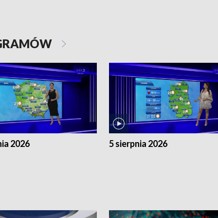
OGRAMÓW
nia 2026
5 sierpnia 2026