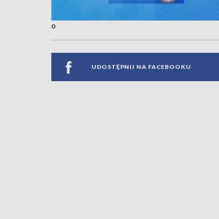
o
UDOSTĘPNIJ NA FACEBOOKU