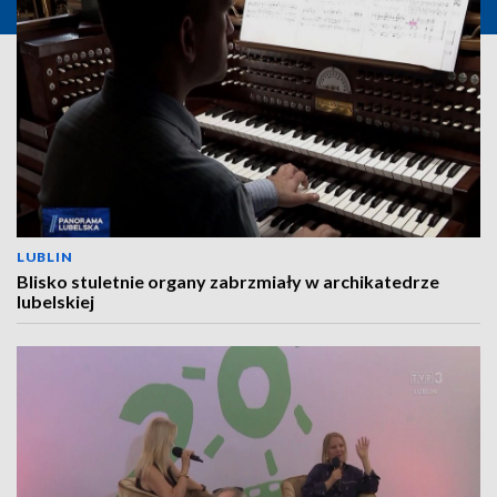
LUBLIN
Blisko stuletnie organy zabrzmiały w archikatedrze
lubelskiej