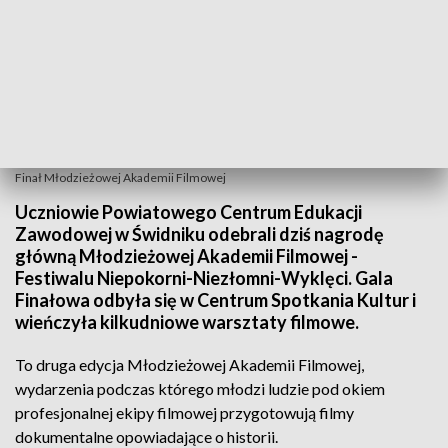
Finał Młodzieżowej Akademii Filmowej
Uczniowie Powiatowego Centrum Edukacji
Zawodowej w Świdniku odebrali dziś nagrodę
główną Młodzieżowej Akademii Filmowej -
Festiwalu Niepokorni-Niezłomni-Wyklęci. Gala
Finałowa odbyła się w Centrum Spotkania Kultur i
wieńczyła kilkudniowe warsztaty filmowe.
To druga edycja Młodzieżowej Akademii Filmowej,
wydarzenia podczas którego młodzi ludzie pod okiem
profesjonalnej ekipy filmowej przygotowują filmy
dokumentalne opowiadające o historii.