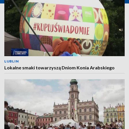
LUBLIN
Lokalne smaki towarzyszą Dniom Konia Arabskiego