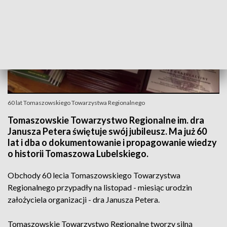
60 lat Tomaszowskiego Towarzystwa Regionalnego
Tomaszowskie Towarzystwo Regionalne im. dra
Janusza Petera świętuje swój jubileusz. Ma już 60
lat i dba o dokumentowanie i propagowanie wiedzy
o historii Tomaszowa Lubelskiego.
Obchody 60 lecia Tomaszowskiego Towarzystwa
Regionalnego przypadły na listopad - miesiąc urodzin
założyciela organizacji - dra Janusza Petera.
Tomaszowskie Towarzystwo Regionalne tworzy silną