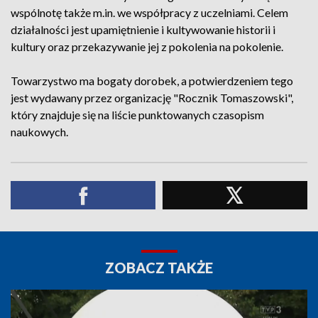
wspólnotę także m.in. we współpracy z uczelniami. Celem
działalności jest upamiętnienie i kultywowanie historii i
kultury oraz przekazywanie jej z pokolenia na pokolenie.
Towarzystwo ma bogaty dorobek, a potwierdzeniem tego
jest wydawany przez organizację "Rocznik Tomaszowski",
który znajduje się na liście punktowanych czasopism
naukowych.
ZOBACZ TAKŻE