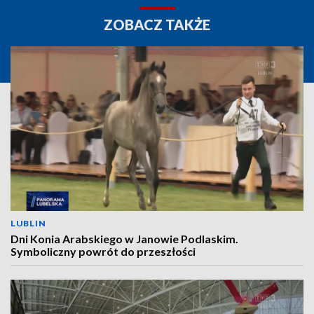
ZOBACZ TAKŻE
LUBLIN
Dni Konia Arabskiego w Janowie Podlaskim.
Symboliczny powrót do przeszłości