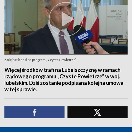
Kolejne środki na program „Czyste Powietrze”
Więcej środków trafi na Lubelszczyznę w ramach
rządowego programu „Czyste Powietrze” w woj.
lubelskim. Dziś zostanie podpisana kolejna umowa
w tej sprawie.