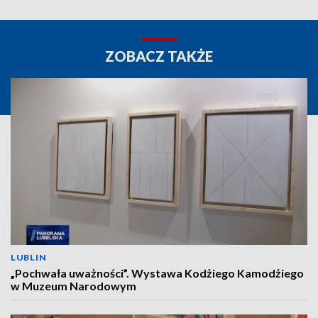
ZOBACZ TAKŻE
LUBLIN
„Pochwała uważności”. Wystawa Kodżiego Kamodżiego
w Muzeum Narodowym