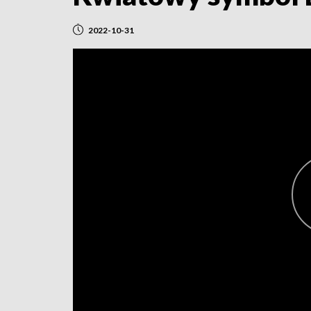
2022-10-31