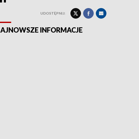
UDOSTĘPNIJ:
AJNOWSZE INFORMACJE