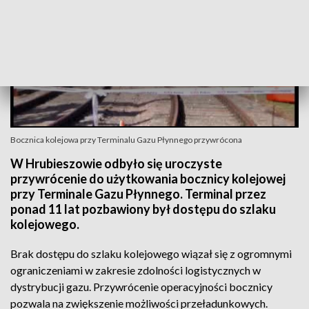
Bocznica kolejowa przy Terminalu Gazu Płynnego przywrócona
W Hrubieszowie odbyło się uroczyste
przywrócenie do użytkowania bocznicy kolejowej
przy Terminale Gazu Płynnego. Terminal przez
ponad 11 lat pozbawiony był dostępu do szlaku
kolejowego.
Brak dostępu do szlaku kolejowego wiązał się z ogromnymi
ograniczeniami w zakresie zdolności logistycznych w
dystrybucji gazu. Przywrócenie operacyjności bocznicy
pozwala na zwiększenie możliwości przeładunkowych.