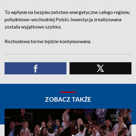
To wpłynie na bezpieczeństwo energetyczne całego regionu
południowo-wschodniej Polski. Inwestycja zrealizowana
została wyjątkowo szybko.
Rozbudowa torów będzie kontynuowana.
ZOBACZ TAKŻE