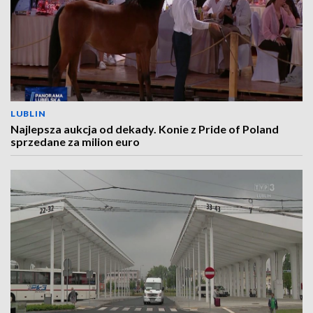
LUBLIN
Najlepsza aukcja od dekady. Konie z Pride of Poland
sprzedane za milion euro