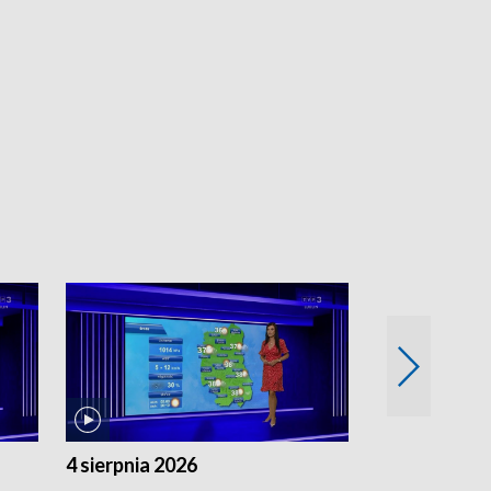
4 sierpnia 2026
3 sierpnia 20