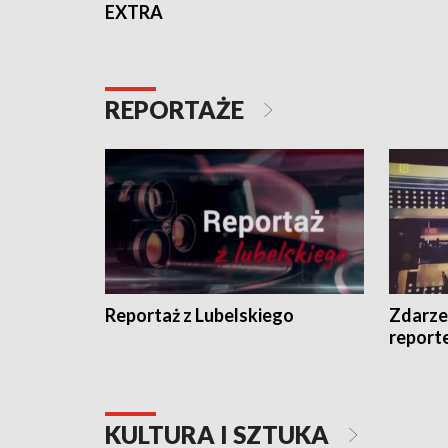
EXTRA
REPORTAŻE
Reportaż z Lubelskiego
Zdarze
report
KULTURA I SZTUKA