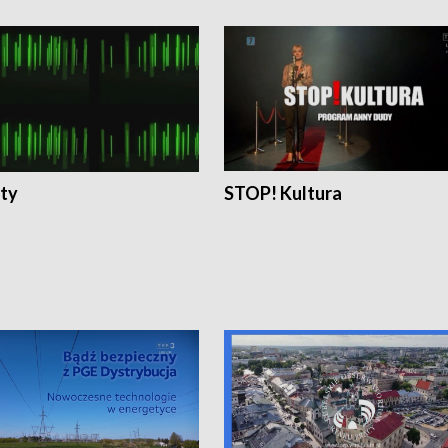
ty
STOP! Kultura