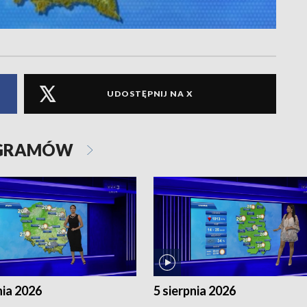
UDOSTĘPNIJ NA X
OGRAMÓW
nia 2026
5 sierpnia 2026