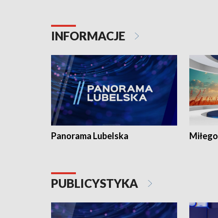
INFORMACJE
Panorama Lubelska
Miłego
PUBLICYSTYKA