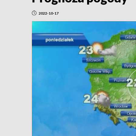
2022-10-17