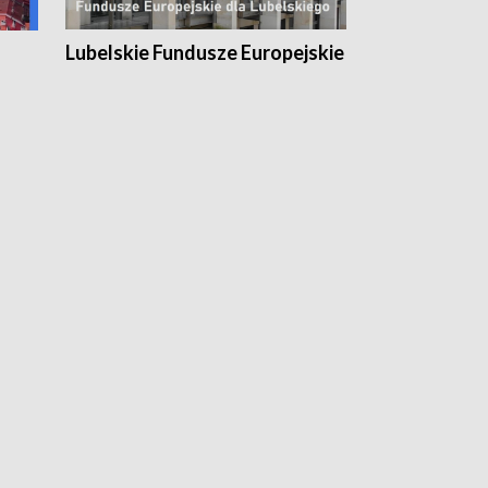
Lubelskie Fundusze Europejskie