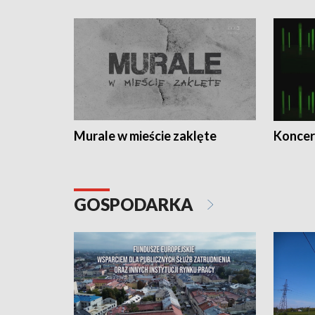
Murale w mieście zaklęte
Koncer
GOSPODARKA