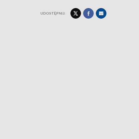
UDOSTĘPNIJ: