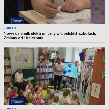
LUBLIN
Nowy dziennik elektroniczny w lubelskich szkołach.
Zmiany od 18 sierpnia
LUBLIN