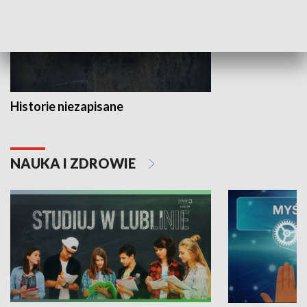
Historie niezapisane
NAUKA I ZDROWIE