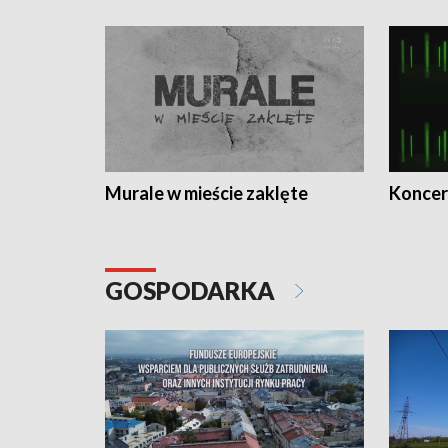
Murale w mieście zaklęte
Koncer
GOSPODARKA