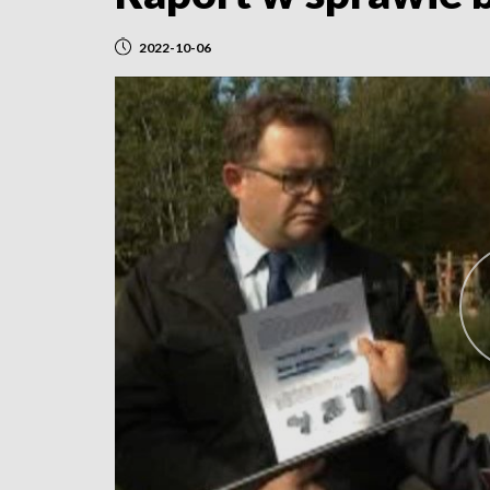
2022-10-06