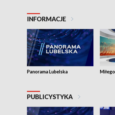
INFORMACJE
Panorama Lubelska
Miłego
PUBLICYSTYKA