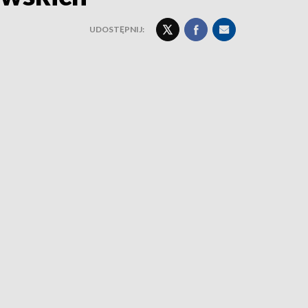
UDOSTĘPNIJ: