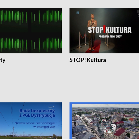
ty
STOP! Kultura