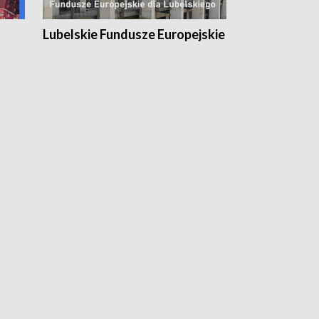
Lubelskie Fundusze Europejskie