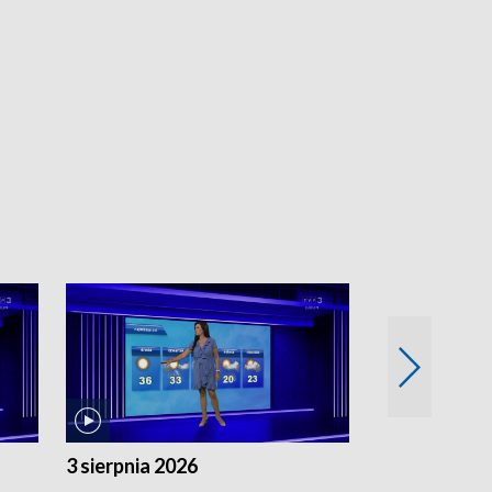
3 sierpnia 2026
2 sierpnia 20