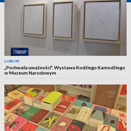
LUBLIN
„Pochwała uważności”. Wystawa Kodżiego Kamodżiego
w Muzeum Narodowym