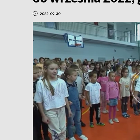
2022-09-30