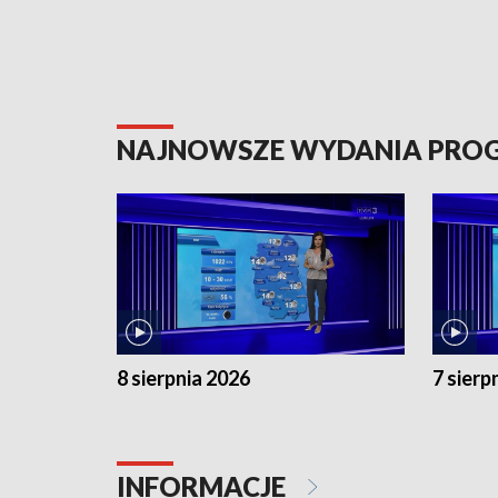
NAJNOWSZE WYDANIA PR
8 sierpnia 2026
7 sierp
INFORMACJE