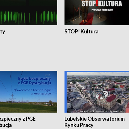
ty
STOP! Kultura
ezpieczny z PGE
Lubelskie Obserwatorium
bucja
Rynku Pracy