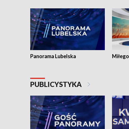
Panorama Lubelska
Miłego
PUBLICYSTYKA