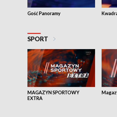
Gość Panoramy
Kwadr
SPORT
MAGAZYN SPORTOWY
Magaz
EXTRA