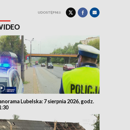
UDOSTĘPNIJ:
WIDEO
anorama Lubelska: 7 sierpnia 2026, godz.
1:30