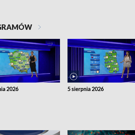
OGRAMÓW
nia 2026
5 sierpnia 2026