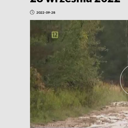
2022-09-28