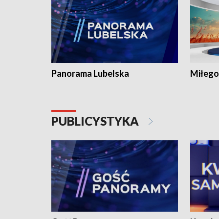
Panorama Lubelska
Miłego
PUBLICYSTYKA