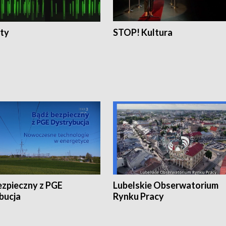
ty
STOP! Kultura
ezpieczny z PGE
Lubelskie Obserwatorium
bucja
Rynku Pracy