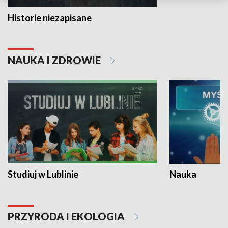
Historie niezapisane
NAUKA I ZDROWIE
Studiuj w Lublinie
Nauka
PRZYRODA I EKOLOGIA