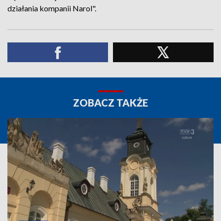
działania kompanii Narol".
ZOBACZ TAKŻE