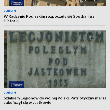
LUBLIN
W Radzyniu Podlaskim rozpoczęły się Spotkania z
Historią
LUBLIN
Szlakiem Legionów do wolnej Polski. Patriotyczny marsz
zakończył się w Jastkowie