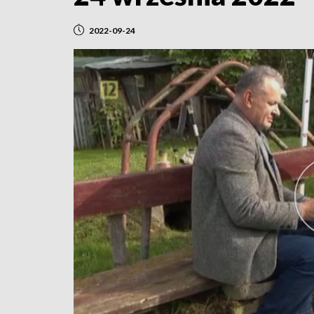
2022-09-24