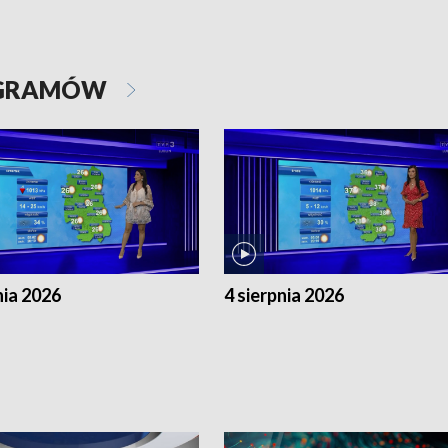
OGRAMÓW
nia 2026
4 sierpnia 2026