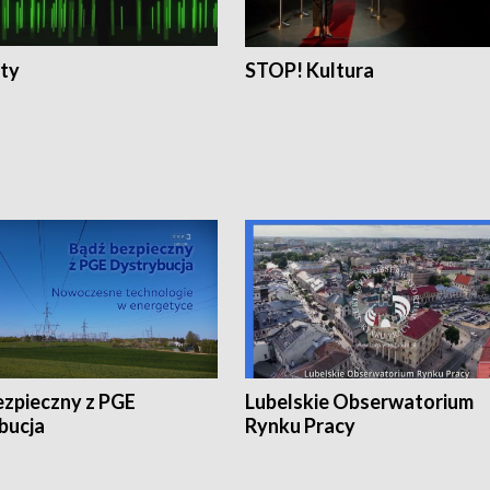
ty
STOP! Kultura
ezpieczny z PGE
Lubelskie Obserwatorium
bucja
Rynku Pracy