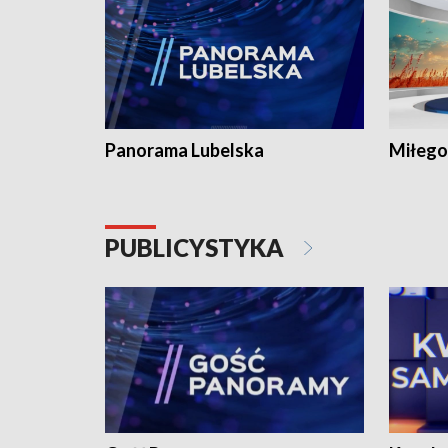
Panorama Lubelska
Miłego
PUBLICYSTYKA