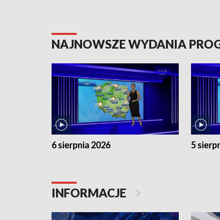
NAJNOWSZE WYDANIA PR
6 sierpnia 2026
5 sierp
INFORMACJE