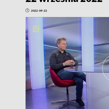
2022-09-22