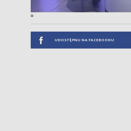
o
UDOSTĘPNIJ NA FACEBOOKU