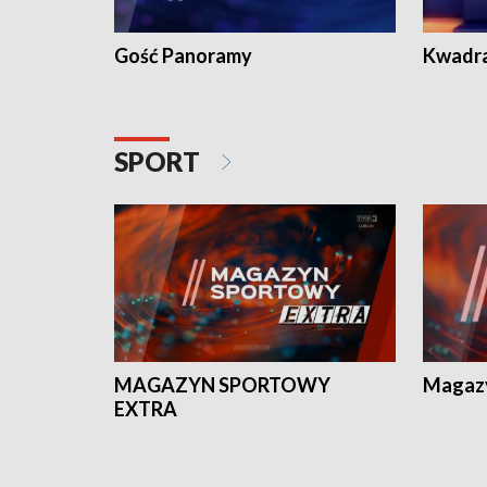
Gość Panoramy
Kwadr
SPORT
MAGAZYN SPORTOWY
Magaz
EXTRA