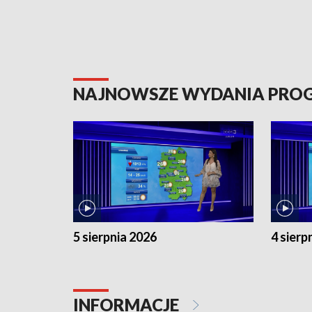
NAJNOWSZE WYDANIA PR
5 sierpnia 2026
4 sierp
INFORMACJE