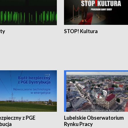
ty
STOP! Kultura
ezpieczny z PGE
Lubelskie Obserwatorium
bucja
Rynku Pracy