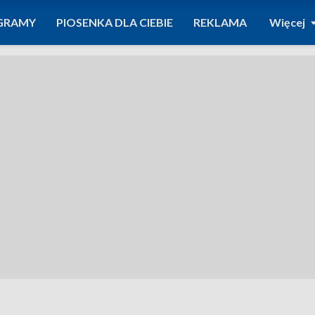
GRAMY
PIOSENKA DLA CIEBIE
REKLAMA
Więcej