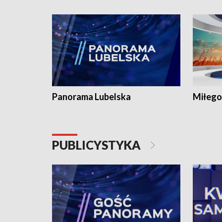
Panorama Lubelska
Miłego
PUBLICYSTYKA