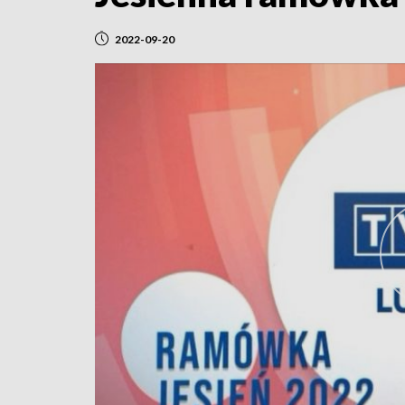
2022-09-20