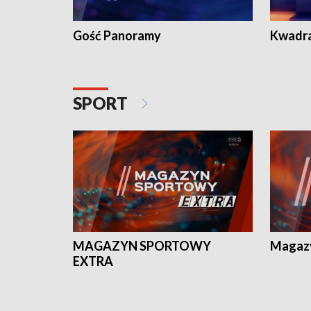
Gość Panoramy
Kwadr
SPORT
MAGAZYN SPORTOWY
Magaz
EXTRA