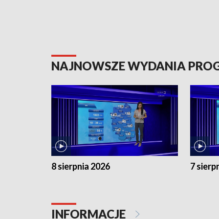
NAJNOWSZE WYDANIA PR
8 sierpnia 2026
7 sierp
INFORMACJE