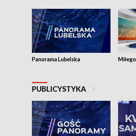
Panorama Lubelska
Miłego
PUBLICYSTYKA