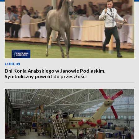
LUBLIN
Dni Konia Arabskiego w Janowie Podlaskim.
Symboliczny powrót do przeszłości