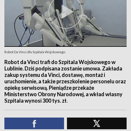
Robot Da Vinci dla Szpitala Wojskowego
Robot da Vinci trafi do Szpitala Wojskowego w
Lublinie. Dziś podpisana zostanie umowa. Zakłada
zakup systemu da Vinci, dostawę, montaż i
uruchomienie, a także przeszkolenie personelu oraz
opiekę serwisową. Pieniądze przekaże
Ministerstwo Obrony Narodowej, a wkład własny
Szpitala wynosi 300 tys. zł.