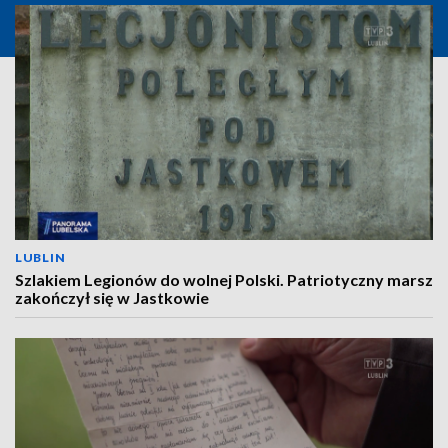
LUBLIN
Szlakiem Legionów do wolnej Polski. Patriotyczny marsz
zakończył się w Jastkowie