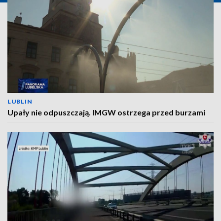
LUBLIN
Upały nie odpuszczają. IMGW ostrzega przed burzami