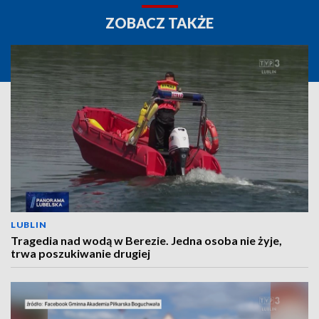
ZOBACZ TAKŻE
LUBLIN
Tragedia nad wodą w Berezie. Jedna osoba nie żyje,
trwa poszukiwanie drugiej