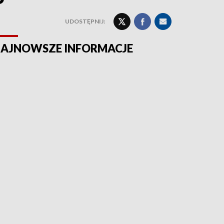
UDOSTĘPNIJ:
AJNOWSZE INFORMACJE