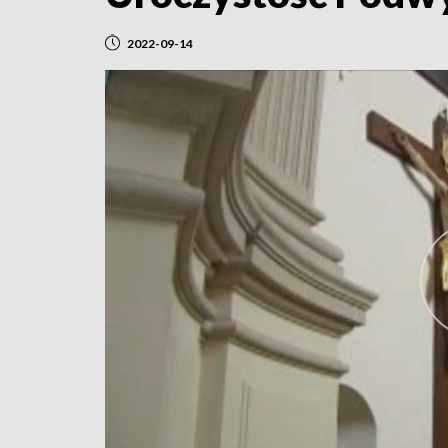
2022-09-14